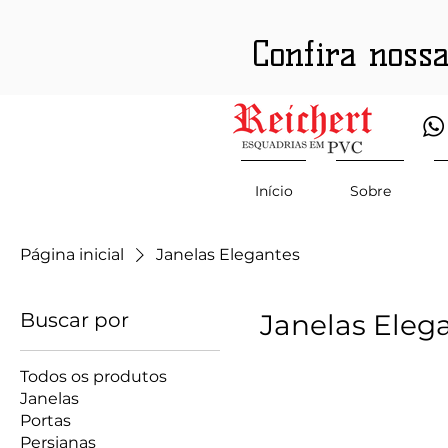
Confira noss
Início
Sobre
Página inicial
Janelas Elegantes
Buscar por
Janelas Eleg
Todos os produtos
Janelas
Portas
Persianas