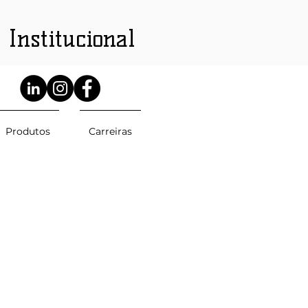
 Institucional
Produtos
Carreiras