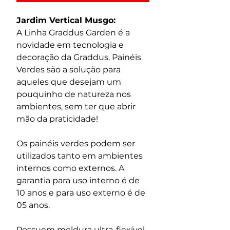
Jardim Vertical Musgo:
A Linha Graddus Garden é a 
novidade em tecnologia e 
decoração da Graddus. Painéis 
Verdes são a solução para 
aqueles que desejam um 
pouquinho de natureza nos 
ambientes, sem ter que abrir 
mão da praticidade! 
Os painéis verdes podem ser 
utilizados tanto em ambientes 
internos como externos. A 
garantia para uso interno é de 
10 anos e para uso externo é de 
05 anos. 
Possuem moldura ultra-flexível 