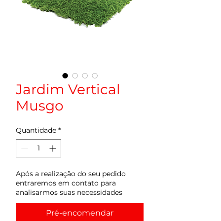
Jardim Vertical
Musgo
Quantidade
*
Após a realização do seu pedido
entraremos em contato para
analisarmos suas necessidades
Pré-encomendar