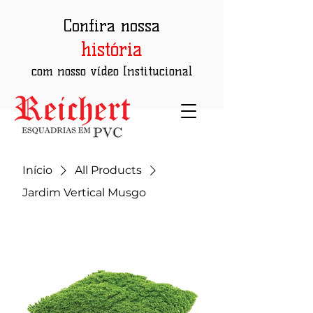
Confira nossa
história
com nosso vídeo Institucional
Início
All Products
Jardim Vertical Musgo