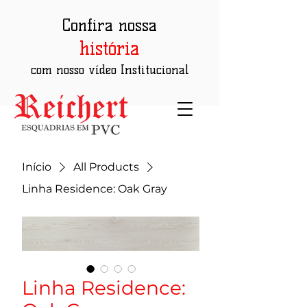
Confira nossa
história
com nosso vídeo Institucional
Início
All Products
Linha Residence: Oak Gray
Linha Residence: