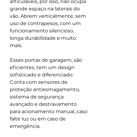
articuláveis, por isso, não ocupa 
grande espaço na laterais do 
vão. Abrem verticalmente, sem 
uso de contrapesos, com um 
funcionamento silencioso, 
longa durabilidade e muito 
mais.
Esses portas de garagem, são 
eficientes, tem um design 
sofisticado e diferenciado. 
Conta com sensores de 
proteção antiesmagamento, 
sistema de segurança 
avançado e destravamento 
para acionamento manual, caso 
falte luz ou em caso de 
emergência.