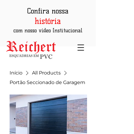
Confira nossa
história
com nosso vídeo Institucional
Início
All Products
Portão Seccionado de Garagem