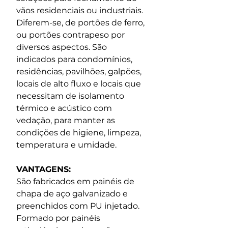
vãos residenciais ou industriais. 
Diferem-se, de portões de ferro, 
ou portões contrapeso por 
diversos aspectos. São 
indicados para condomínios, 
residências, pavilhões, galpões, 
locais de alto fluxo e locais que 
necessitam de isolamento 
térmico e acústico com 
vedação, para manter as 
condições de higiene, limpeza, 
temperatura e umidade.
VANTAGENS:
São fabricados em painéis de 
chapa de aço galvanizado e 
preenchidos com PU injetado. 
Formado por painéis 